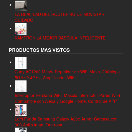
LA REALIDAD DEL ROUTER 4G DE MOVISTAR –
CUIDADO
KAMTRON LA MEJOR BASCULA INTELIGENTE
PRODUCTOS MAS VISTOS
Cudy AC1200 Mesh- Repetidor de WiFi Mesh1200Mbps
5GHz/2.4GHz, Amplificador WiFi
Interruptor Persiana WiFi, Maxcio Interruptor Pared WiFi
Compatible con Alexa y Google Home, Control de APP
LeYi Funda Samsung Galaxy A20e Armor Carcasa con
360 Anillo iman, Oro rosa