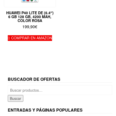
HUAWEI P40 LITE DE (6.4″)
6 GB 128 GB, 4200 MAH,
COLOR ROSA
199,90
€
COMPRAR EN AMAZON
BUSCADOR DE OFERTAS
Buscar
por:
Buscar
ENTRADAS Y PÁGINAS POPULARES