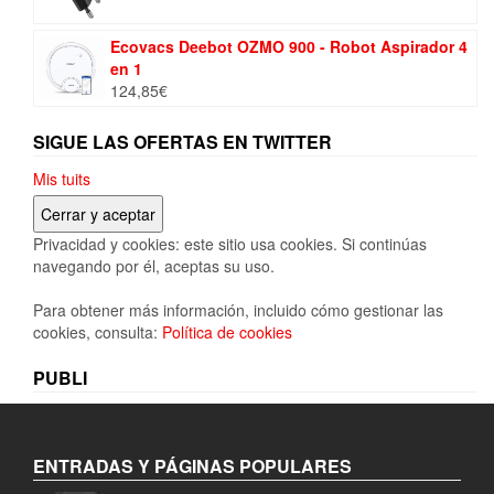
Ecovacs Deebot OZMO 900 - Robot Aspirador 4
en 1
124,85
€
SIGUE LAS OFERTAS EN TWITTER
Mis tuits
Privacidad y cookies: este sitio usa cookies. Si continúas
navegando por él, aceptas su uso.
Para obtener más información, incluido cómo gestionar las
cookies, consulta:
Política de cookies
PUBLI
ENTRADAS Y PÁGINAS POPULARES