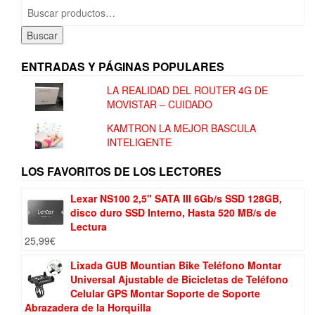
Buscar
por:
Buscar
ENTRADAS Y PÁGINAS POPULARES
LA REALIDAD DEL ROUTER 4G DE
MOVISTAR – CUIDADO
KAMTRON LA MEJOR BASCULA
INTELIGENTE
LOS FAVORITOS DE LOS LECTORES
Lexar NS100 2,5" SATA III 6Gb/s SSD 128GB,
disco duro SSD Interno, Hasta 520 MB/s de
Lectura
25,99
€
Lixada GUB Mountian Bike Teléfono Montar
Universal Ajustable de Bicicletas de Teléfono
Celular GPS Montar Soporte de Soporte
Abrazadera de la Horquilla