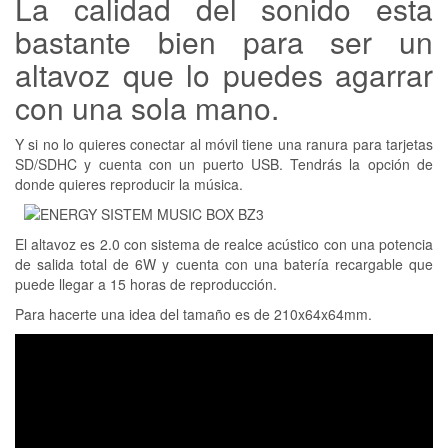
La calidad del sonido esta
bastante bien para ser un
altavoz que lo puedes agarrar
con una sola mano.
Y si no lo quieres conectar al móvil tiene una ranura para tarjetas
SD/SDHC y cuenta con un puerto USB. Tendrás la opción de
donde quieres reproducir la música.
El altavoz es 2.0 con sistema de realce acústico con una potencia
de salida total de 6W y cuenta con una batería recargable que
puede llegar a 15 horas de reproducción.
Para hacerte una idea del tamaño es de 210x64x64mm.