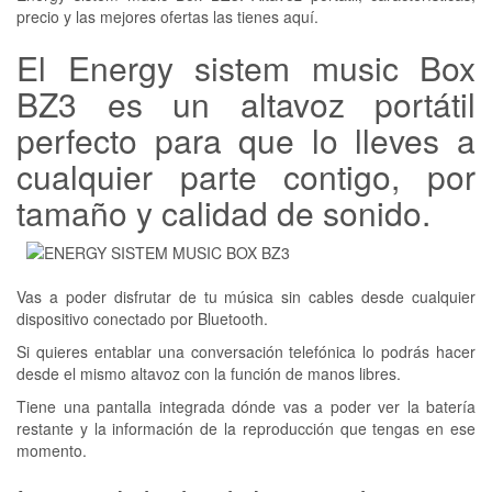
precio y las mejores ofertas las tienes aquí.
El Energy sistem music Box
BZ3 es un altavoz portátil
perfecto para que lo lleves a
cualquier parte contigo, por
tamaño y calidad de sonido.
Vas a poder disfrutar de tu música sin cables desde cualquier
dispositivo conectado por Bluetooth.
Si quieres entablar una conversación telefónica lo podrás hacer
desde el mismo altavoz con la función de manos libres.
Tiene una pantalla integrada dónde vas a poder ver la batería
restante y la información de la reproducción que tengas en ese
momento.