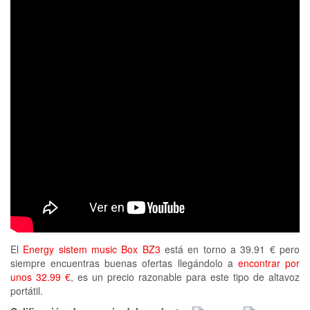
El
Energy sistem music Box BZ3
está en torno a 39.91 € pero
siempre encuentras buenas ofertas llegándolo a
encontrar por
unos 32.99 €
, es un precio razonable para este tipo de altavoz
portátil.