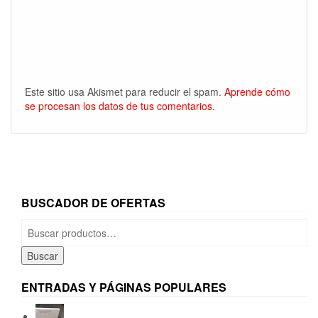
Este sitio usa Akismet para reducir el spam.
Aprende cómo
se procesan los datos de tus comentarios.
BUSCADOR DE OFERTAS
Buscar
por:
Buscar
ENTRADAS Y PÁGINAS POPULARES