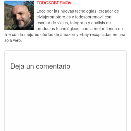
TODOSOBREMOVIL
Loco por las nuevas tecnologías, creador de
elviajeromotero.es y todosobremovil.com
escritor de viajes, fotógrafo y análisis de
productos tecnológicos. con la mejor tienda on-
line con la mejores ofertas de amazon y Ebay recopiladas en una
sola web.
Deja un comentario