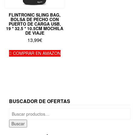
FLINTRONIC SLING BAG,
BOLSA DE PECHO CON
PUERTO DE CARGA USB,
19 * 32.5 * 10.5CM MOCHILA
DE VIAJE
13,99
€
COMPRAR EN AMAZON
BUSCADOR DE OFERTAS
Buscar
por:
Buscar