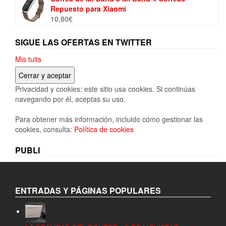
Repuesto para Xiaomi
10,80
€
SIGUE LAS OFERTAS EN TWITTER
Mis tuits
Privacidad y cookies: este sitio usa cookies. Si continúas
navegando por él, aceptas su uso.
Para obtener más información, incluido cómo gestionar las
cookies, consulta:
Política de cookies
PUBLI
ENTRADAS Y PÁGINAS POPULARES