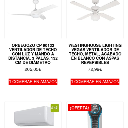
ORBEGOZO CP 90132
WESTINGHOUSE LIGHTING
VENTILADOR DE TECHO
VEGAS VENTILADOR DE
CON LUZ Y MANDO A
TECHO, METAL, ACABADO
DISTANCIA, 3 PALAS, 132
EN BLANCO CON ASPAS
CM DE DIÁMETRO
REVERSIBLES
205,05
€
72,99
€
COMPRAR EN AMAZON
COMPRAR EN AMAZON
¡OFERTA!