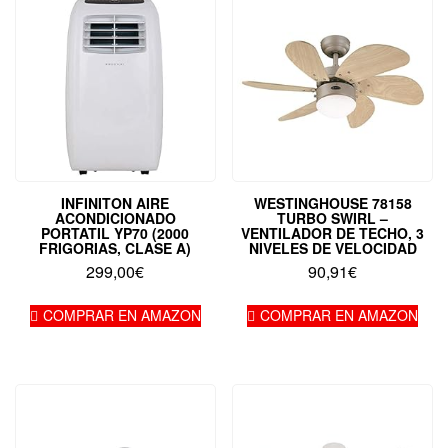
INFINITON AIRE
WESTINGHOUSE 78158
ACONDICIONADO
TURBO SWIRL –
PORTATIL YP70 (2000
VENTILADOR DE TECHO, 3
FRIGORIAS, CLASE A)
NIVELES DE VELOCIDAD
299,00
€
90,91
€
COMPRAR EN AMAZON
COMPRAR EN AMAZON