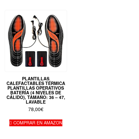
PLANTILLAS
CALEFACTABLES TÉRMICA
PLANTILLAS OPERATIVOS
BATERÍA (4 NIVELES DE
CÁLIDO), TAMAÑO: 36 – 47,
LAVABLE
78,00
€
COMPRAR EN AMAZON