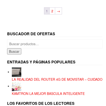
1
2
→
BUSCADOR DE OFERTAS
Buscar
por:
Buscar
ENTRADAS Y PÁGINAS POPULARES
LA REALIDAD DEL ROUTER 4G DE MOVISTAR – CUIDADO
KAMTRON LA MEJOR BASCULA INTELIGENTE
LOS FAVORITOS DE LOS LECTORES