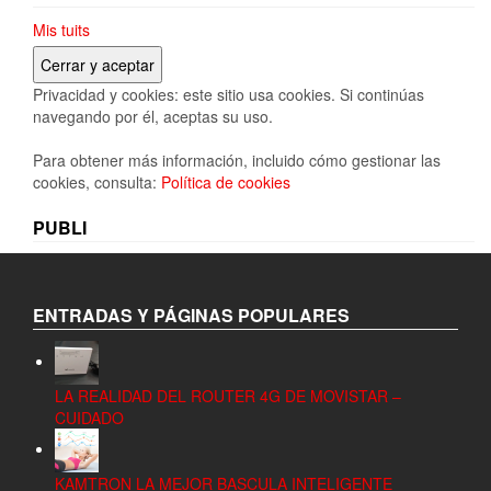
Mis tuits
Privacidad y cookies: este sitio usa cookies. Si continúas
navegando por él, aceptas su uso.
Para obtener más información, incluido cómo gestionar las
cookies, consulta:
Política de cookies
PUBLI
ENTRADAS Y PÁGINAS POPULARES
LA REALIDAD DEL ROUTER 4G DE MOVISTAR –
CUIDADO
KAMTRON LA MEJOR BASCULA INTELIGENTE