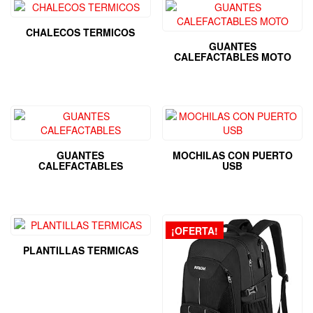
CHALECOS TERMICOS
GUANTES
CALEFACTABLES MOTO
GUANTES
MOCHILAS CON PUERTO
CALEFACTABLES
USB
¡OFERTA!
PLANTILLAS TERMICAS