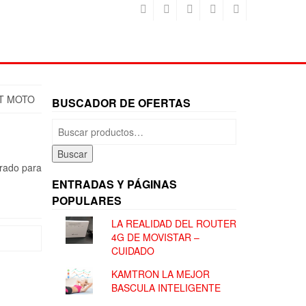
T MOTO
BUSCADOR DE OFERTAS
Buscar
por:
Buscar
rado para
ENTRADAS Y PÁGINAS
POPULARES
LA REALIDAD DEL ROUTER
4G DE MOVISTAR –
CUIDADO
KAMTRON LA MEJOR
BASCULA INTELIGENTE