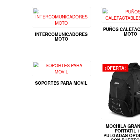
PUÑOS CALEFA
MOTO
INTERCOMUNICADORES
MOTO
¡OFERTA!
SOPORTES PARA MOVIL
MOCHILA GRAN
PORTATIL 1
PULGADAS ORD