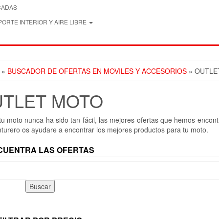
CADAS
ORTE INTERIOR Y AIRE LIBRE
»
BUSCADOR DE OFERTAS EN MOVILES Y ACCESORIOS
» OUTLE
TLET MOTO
 moto nunca ha sido tan fácil, las mejores ofertas que hemos encont
turero os ayudare a encontrar los mejores productos para tu moto.
CUENTRA LAS OFERTAS
Buscar