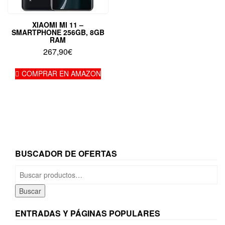
XIAOMI MI 11 –
SMARTPHONE 256GB, 8GB
RAM
267,90
€
COMPRAR EN AMAZON
BUSCADOR DE OFERTAS
Buscar
por:
Buscar
ENTRADAS Y PÁGINAS POPULARES