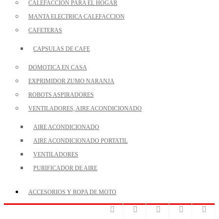
CALEFACCION PARA EL HOGAR
MANTA ELECTRICA CALEFACCION
CAFETERAS
CAPSULAS DE CAFE
DOMOTICA EN CASA
EXPRIMIDOR ZUMO NARANJA
ROBOTS ASPIRADORES
VENTILADORES, AIRE ACONDICIONADO
AIRE ACONDICIONADO
AIRE ACONDICIONADO PORTATIL
VENTILADORES
PURIFICADOR DE AIRE
ACCESORIOS Y ROPA DE MOTO