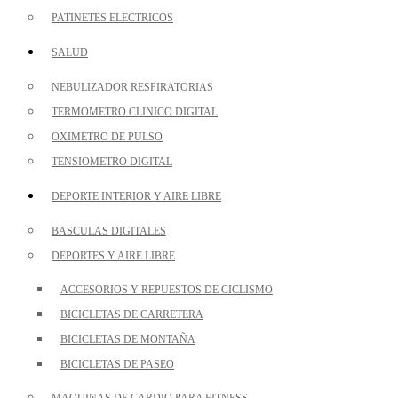
PATINETES ELECTRICOS
SALUD
NEBULIZADOR RESPIRATORIAS
TERMOMETRO CLINICO DIGITAL
OXIMETRO DE PULSO
TENSIOMETRO DIGITAL
DEPORTE INTERIOR Y AIRE LIBRE
BASCULAS DIGITALES
DEPORTES Y AIRE LIBRE
ACCESORIOS Y REPUESTOS DE CICLISMO
BICICLETAS DE CARRETERA
BICICLETAS DE MONTAÑA
BICICLETAS DE PASEO
MAQUINAS DE CARDIO PARA FITNESS