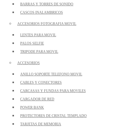
BARRAS Y TORRES DE SONIDO
CASCOS INALAMBRICOS
ACCESORIOS FOTOGRAFIA MOVIL
LENTES PARA MOVIL
PALOS SELFIE
TRIPODE PARA MOVIL
ACCESORIOS
ANILLO SOPORTE TELEFONO MOVIL
CABLES Y CONECTORES
CARCASAS Y FUNDAS PARA MOVILES
CARGADOR DE RED
POWER BANK
PROTECTORES DE CRISTAL TEMPLADO
TARJETAS DE MEMORIA