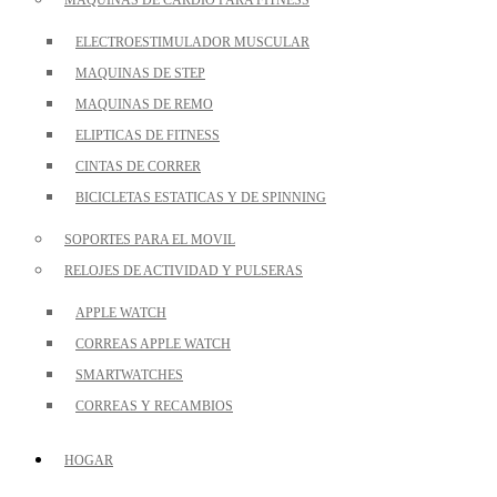
ELECTROESTIMULADOR MUSCULAR
MAQUINAS DE STEP
MAQUINAS DE REMO
ELIPTICAS DE FITNESS
CINTAS DE CORRER
BICICLETAS ESTATICAS Y DE SPINNING
SOPORTES PARA EL MOVIL
RELOJES DE ACTIVIDAD Y PULSERAS
APPLE WATCH
CORREAS APPLE WATCH
SMARTWATCHES
CORREAS Y RECAMBIOS
HOGAR