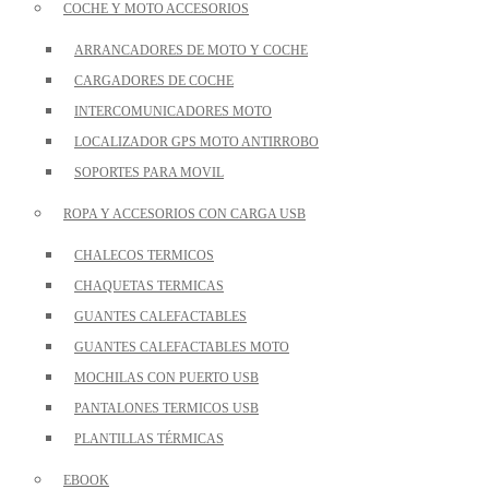
COCHE Y MOTO ACCESORIOS
ARRANCADORES DE MOTO Y COCHE
CARGADORES DE COCHE
INTERCOMUNICADORES MOTO
LOCALIZADOR GPS MOTO ANTIRROBO
SOPORTES PARA MOVIL
ROPA Y ACCESORIOS CON CARGA USB
CHALECOS TERMICOS
CHAQUETAS TERMICAS
GUANTES CALEFACTABLES
GUANTES CALEFACTABLES MOTO
MOCHILAS CON PUERTO USB
PANTALONES TERMICOS USB
PLANTILLAS TÉRMICAS
EBOOK