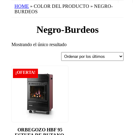
HOME
» COLOR DEL PRODUCTO » NEGRO-
BURDEOS
Negro-Burdeos
Mostrando el único resultado
¡OFERTA!
ORBEGOZO HBF 95