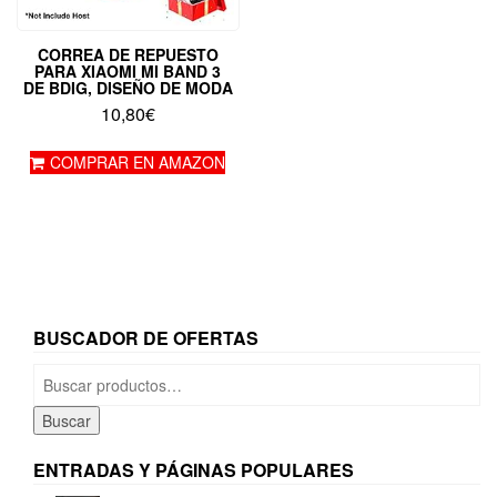
CORREA DE REPUESTO
PARA XIAOMI MI BAND 3
DE BDIG, DISEÑO DE MODA
10,80
€
COMPRAR EN AMAZON
BUSCADOR DE OFERTAS
Buscar
por:
Buscar
ENTRADAS Y PÁGINAS POPULARES