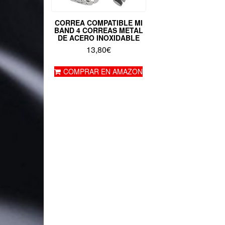
CORREA COMPATIBLE MI
BAND 4 CORREAS METAL
DE ACERO INOXIDABLE
13,80
€
COMPRAR EN AMAZON