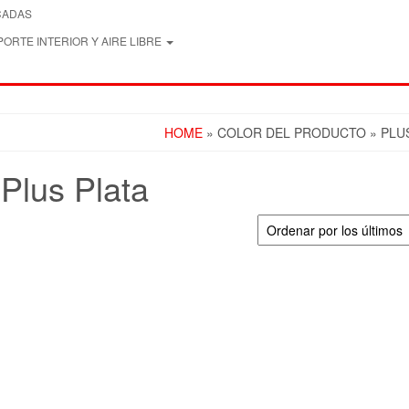
CADAS
ORTE INTERIOR Y AIRE LIBRE
HOME
» COLOR DEL PRODUCTO » PLU
Plus Plata