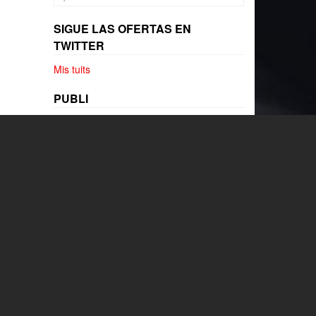
SIGUE LAS OFERTAS EN
TWITTER
Mis tuits
PUBLI