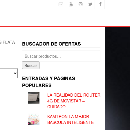
S PLATA
BUSCADOR DE OFERTAS
Buscar
por:
Buscar
ENTRADAS Y PÁGINAS
POPULARES
LA REALIDAD DEL ROUTER
4G DE MOVISTAR –
CUIDADO
KAMTRON LA MEJOR
BASCULA INTELIGENTE