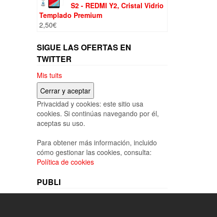
S2 - REDMI Y2, Cristal Vidrio
Templado Premium
2,50
€
SIGUE LAS OFERTAS EN
TWITTER
Mis tuits
Privacidad y cookies: este sitio usa
cookies. Si continúas navegando por él,
aceptas su uso.
Para obtener más información, incluido
cómo gestionar las cookies, consulta:
Política de cookies
PUBLI