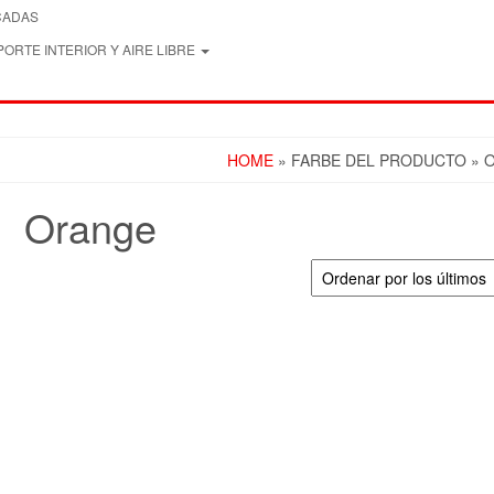
CADAS
ORTE INTERIOR Y AIRE LIBRE
HOME
» FARBE DEL PRODUCTO » 
Orange