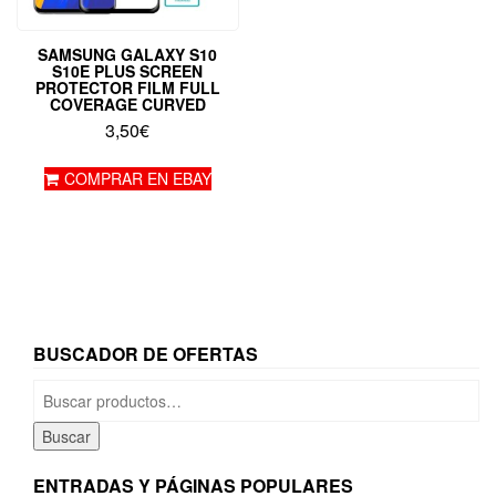
SAMSUNG GALAXY S10
S10E PLUS SCREEN
PROTECTOR FILM FULL
COVERAGE CURVED
3,50
€
COMPRAR EN EBAY
BUSCADOR DE OFERTAS
Buscar
por:
Buscar
ENTRADAS Y PÁGINAS POPULARES