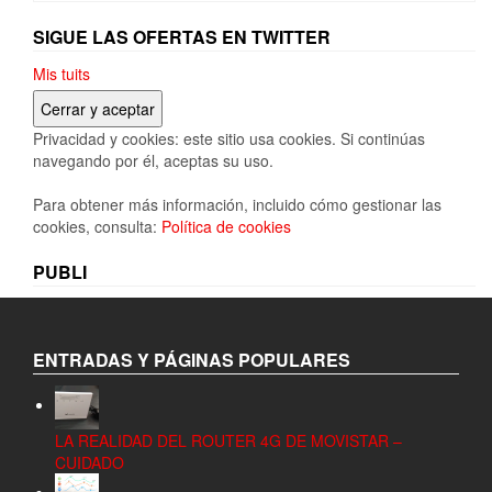
SIGUE LAS OFERTAS EN TWITTER
Mis tuits
Privacidad y cookies: este sitio usa cookies. Si continúas
navegando por él, aceptas su uso.
Para obtener más información, incluido cómo gestionar las
cookies, consulta:
Política de cookies
PUBLI
ENTRADAS Y PÁGINAS POPULARES
LA REALIDAD DEL ROUTER 4G DE MOVISTAR –
CUIDADO