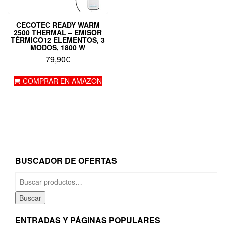
CECOTEC READY WARM
2500 THERMAL – EMISOR
TÉRMICO12 ELEMENTOS, 3
MODOS, 1800 W
79,90
€
COMPRAR EN AMAZON
BUSCADOR DE OFERTAS
Buscar
por:
Buscar
ENTRADAS Y PÁGINAS POPULARES