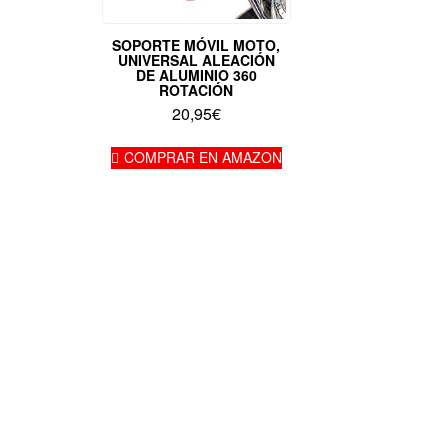
SOPORTE MÓVIL MOTO,
UNIVERSAL ALEACIÓN
DE ALUMINIO 360
ROTACIÓN
20,95
€
COMPRAR EN AMAZON