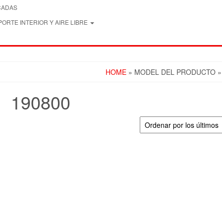
CADAS
ORTE INTERIOR Y AIRE LIBRE
HOME
» MODEL DEL PRODUCTO »
190800