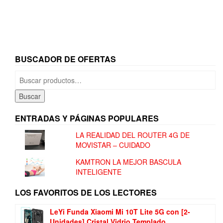
BUSCADOR DE OFERTAS
Buscar
por:
Buscar
ENTRADAS Y PÁGINAS POPULARES
LA REALIDAD DEL ROUTER 4G DE
MOVISTAR – CUIDADO
KAMTRON LA MEJOR BASCULA
INTELIGENTE
LOS FAVORITOS DE LOS LECTORES
LeYi Funda Xiaomi Mi 10T Lite 5G con [2-
Unidades] Cristal Vidrio Templado