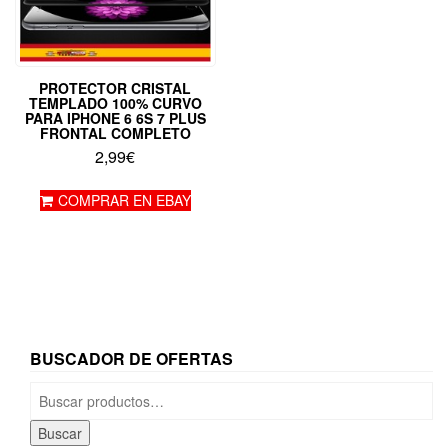
PROTECTOR CRISTAL
TEMPLADO 100% CURVO
PARA IPHONE 6 6S 7 PLUS
FRONTAL COMPLETO
2,99
€
COMPRAR EN EBAY
BUSCADOR DE OFERTAS
Buscar
por:
Buscar