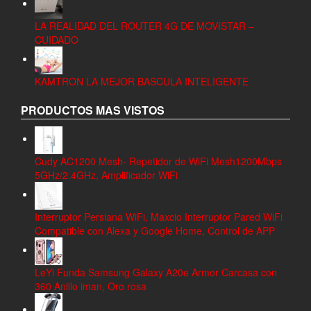
LA REALIDAD DEL ROUTER 4G DE MOVISTAR –
CUIDADO
KAMTRON LA MEJOR BASCULA INTELIGENTE
PRODUCTOS MAS VISTOS
Cudy AC1200 Mesh- Repetidor de WiFi Mesh1200Mbps
5GHz/2.4GHz, Amplificador WiFi
Interruptor Persiana WiFi, Maxcio Interruptor Pared WiFi
Compatible con Alexa y Google Home, Control de APP
LeYi Funda Samsung Galaxy A20e Armor Carcasa con
360 Anillo iman, Oro rosa