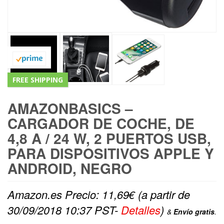
FREE SHIPPING
AMAZONBASICS –
CARGADOR DE COCHE, DE
4,8 A / 24 W, 2 PUERTOS USB,
PARA DISPOSITIVOS APPLE Y
ANDROID, NEGRO
Amazon.es Precio:
11,69
€
(a partir de
30/09/2018 10:37 PST-
Detalles
)
&
Envío gratis
.