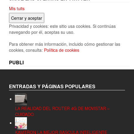
Mis tuits
Privacidad y cookies: este sitio usa cookies. Si continúas
navegando por él, aceptas su uso.
Para obtener más información, incluido cómo gestionar las
cookies, consulta:
Política de cookies
PUBLI
ENTRADAS Y PÁGINAS POPULARES
LA REALIDAD DEL ROUTER 4G DE MOVISTAR –
CUIDADO
KAMTRON LA MEJOR BASCULA INTELIGENTE