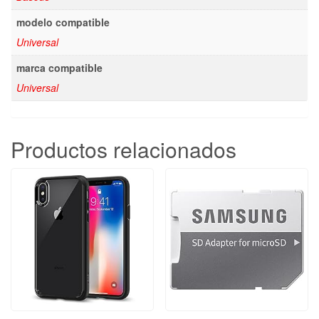
modelo compatible
Universal
marca compatible
Universal
Productos relacionados