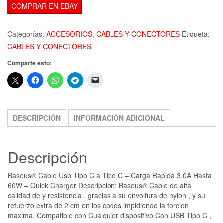
COMPRAR EN EBAY
Categorías:
ACCESORIOS
,
CABLES Y CONECTORES
Etiqueta:
CABLES Y CONECTORES
Comparte esto:
DESCRIPCIÓN
INFORMACIÓN ADICIONAL
Descripción
Baseus® Cable Usb Tipo C a Tipo C – Carga Rapida 3.0A Hasta
60W – Quick Charger Descripcion: Baseus® Cable de alta
calidad de y resistencia , gracias a su envoltura de nylon , y su
refuerzo extra de 2 cm en los codos impidiendo la torcion
maxima. Compatible con Cualquier dispositivo Con USB Tipo C ,