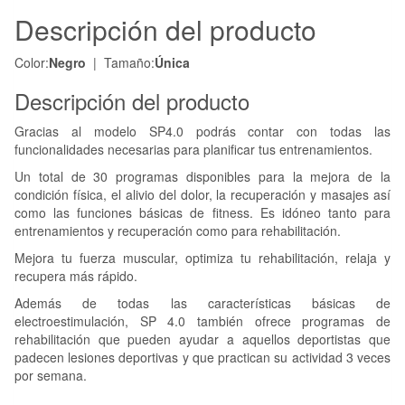
Descripción del producto
Color:
Negro
| Tamaño:
Única
Descripción del producto
Gracias al modelo SP4.0 podrás contar con todas las
funcionalidades necesarias para planificar tus entrenamientos.
Un total de 30 programas disponibles para la mejora de la
condición física, el alivio del dolor, la recuperación y masajes así
como las funciones básicas de fitness. Es idóneo tanto para
entrenamientos y recuperación como para rehabilitación.
Mejora tu fuerza muscular, optimiza tu rehabilitación, relaja y
recupera más rápido.
Además de todas las características básicas de
electroestimulación, SP 4.0 también ofrece programas de
rehabilitación que pueden ayudar a aquellos deportistas que
padecen lesiones deportivas y que practican su actividad 3 veces
por semana.