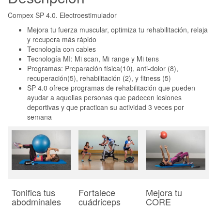
Compex SP 4.0. Electroestimulador
Mejora tu fuerza muscular, optimiza tu rehabilitación, relaja
y recupera más rápido
Tecnología con cables
Tecnología MI: Mi scan, Mi range y Mi tens
Programas: Preparación física(10), anti-dolor (8),
recuperación(5), rehabilitación (2), y fitness (5)
SP 4.0 ofrece programas de rehabilitación que pueden
ayudar a aquellas personas que padecen lesiones
deportivas y que practican su actividad 3 veces por
semana
Tonifica tus
Fortalece
Mejora tu
abodminales
cuádriceps
CORE