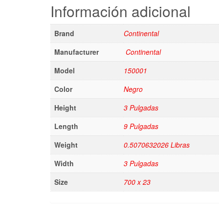
Información adicional
Brand
Continental
Manufacturer
Continental
Model
150001
Color
Negro
Height
3 Pulgadas
Length
9 Pulgadas
Weight
0.5070632026 Libras
Width
3 Pulgadas
Size
700 x 23