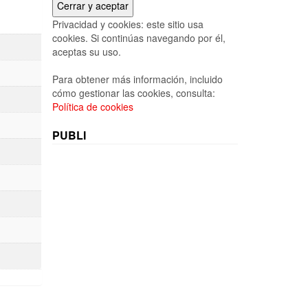
Privacidad y cookies: este sitio usa
cookies. Si continúas navegando por él,
aceptas su uso.
Para obtener más información, incluido
cómo gestionar las cookies, consulta:
Política de cookies
PUBLI