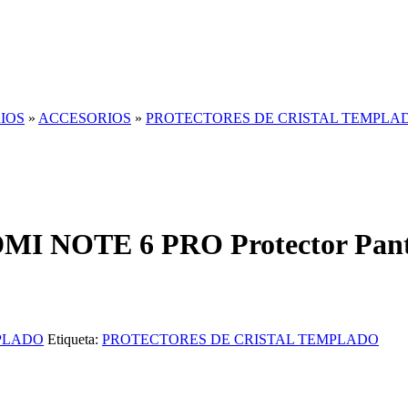
IOS
»
ACCESORIOS
»
PROTECTORES DE CRISTAL TEMPLA
I NOTE 6 PRO Protector Pantal
PLADO
Etiqueta:
PROTECTORES DE CRISTAL TEMPLADO