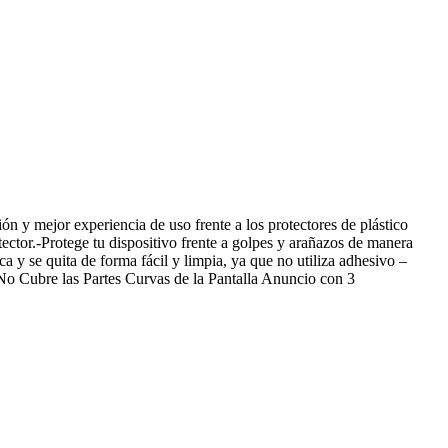
y mejor experiencia de uso frente a los protectores de plástico
tector.-Protege tu dispositivo frente a golpes y arañazos de manera
ca y se quita de forma fácil y limpia, ya que no utiliza adhesivo –
 – No Cubre las Partes Curvas de la Pantalla Anuncio con 3