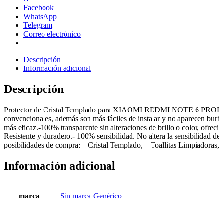
Facebook
WhatsApp
Telegram
Correo electrónico
Descripción
Información adicional
Descripción
Protector de Cristal Templado para XIAOMI REDMI NOTE 6 PROPlazo de
convencionales, además son más fáciles de instalar y no aparecen burbuj
más eficaz.-100% transparente sin alteraciones de brillo o color, ofreci
Resistente y duradero.- 100% sensibilidad. No altera la sensibilidad de
posibilidades de compra: – Cristal Templado, – Toallitas Limpiadoras
Información adicional
marca
– Sin marca-Genérico –