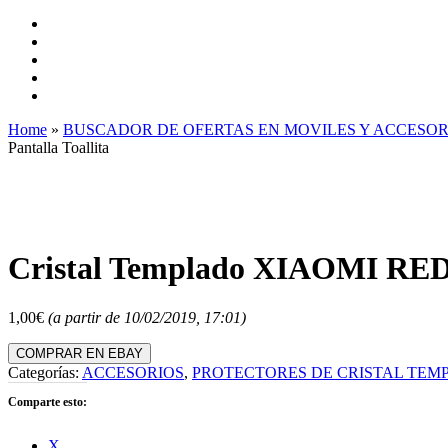
Home
»
BUSCADOR DE OFERTAS EN MOVILES Y ACCESOR
Pantalla Toallita
Cristal Templado XIAOMI REDM
1,00
€
(a partir de 10/02/2019, 17:01)
COMPRAR EN EBAY
Categorías:
ACCESORIOS
,
PROTECTORES DE CRISTAL TEM
Comparte esto:
X