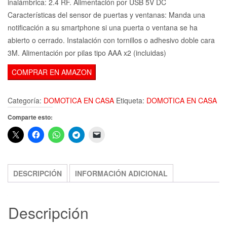
inalámbrica: 2.4 RF. Alimentación por USB 5V DC
Características del sensor de puertas y ventanas: Manda una
notificación a su smartphone si una puerta o ventana se ha
abierto o cerrado. Instalación con tornillos o adhesivo doble cara
3M. Alimentación por pilas tipo AAA x2 (incluidas)
COMPRAR EN AMAZON
Categoría:
DOMOTICA EN CASA
Etiqueta:
DOMOTICA EN CASA
Comparte esto:
DESCRIPCIÓN
INFORMACIÓN ADICIONAL
Descripción