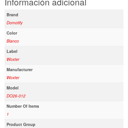
Información adicional
Brand
Domotify
Color
Blanco
Label
Woxter
Manufacturer
Woxter
Model
DO26-012
Number Of Items
1
Product Group