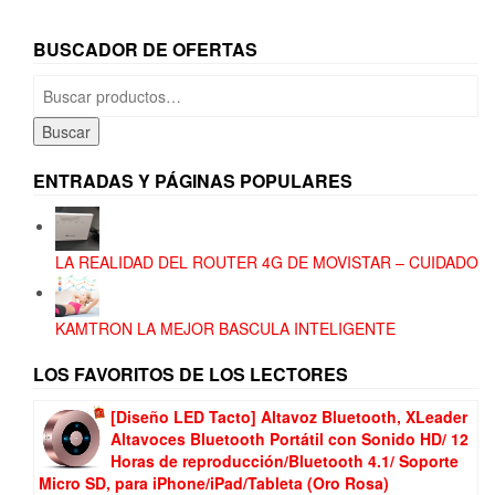
BUSCADOR DE OFERTAS
Buscar
por:
Buscar
ENTRADAS Y PÁGINAS POPULARES
LA REALIDAD DEL ROUTER 4G DE MOVISTAR – CUIDADO
KAMTRON LA MEJOR BASCULA INTELIGENTE
LOS FAVORITOS DE LOS LECTORES
[Diseño LED Tacto] Altavoz Bluetooth, XLeader
Altavoces Bluetooth Portátil con Sonido HD/ 12
Horas de reproducción/Bluetooth 4.1/ Soporte
Micro SD, para iPhone/iPad/Tableta (Oro Rosa)