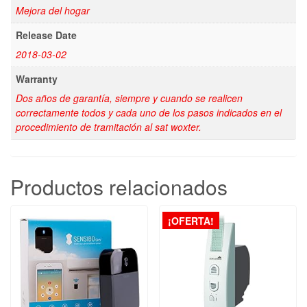
Mejora del hogar
Release Date
2018-03-02
Warranty
Dos años de garantía, siempre y cuando se realicen
correctamente todos y cada uno de los pasos indicados en el
procedimiento de tramitación al sat woxter.
Productos relacionados
¡OFERTA!