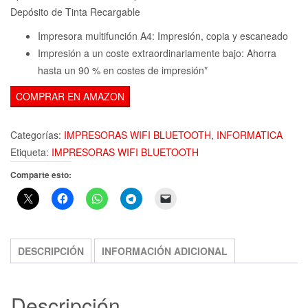
Depósito de Tinta Recargable
Impresora multifunción A4: Impresión, copia y escaneado
Impresión a un coste extraordinariamente bajo: Ahorra
hasta un 90 % en costes de impresión*
COMPRAR EN AMAZON
Categorías:
IMPRESORAS WIFI BLUETOOTH
,
INFORMATICA
Etiqueta:
IMPRESORAS WIFI BLUETOOTH
Comparte esto:
DESCRIPCIÓN
INFORMACIÓN ADICIONAL
Descripción