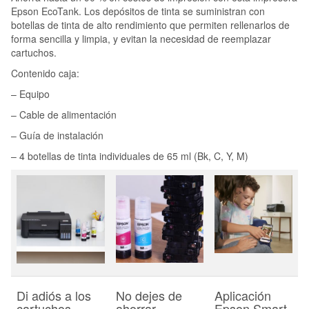
Epson EcoTank. Los depósitos de tinta se suministran con
botellas de tinta de alto rendimiento que permiten rellenarlos de
forma sencilla y limpia, y evitan la necesidad de reemplazar
cartuchos.
Contenido caja:
– Equipo
– Cable de alimentación
– Guía de instalación
– 4 botellas de tinta individuales de 65 ml (Bk, C, Y, M)
Di adiós a los
No dejes de
Aplicación
cartuchos
ahorrar
Epson Smart