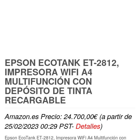
EPSON ECOTANK ET-2812,
IMPRESORA WIFI A4
MULTIFUNCIÓN CON
DEPÓSITO DE TINTA
RECARGABLE
Amazon.es Precio:
24.700,00
€
(a partir de
25/02/2023 00:29 PST-
Detalles
)
Epson EcoTank ET-2812, Impresora WiFi A4 Multifunción con