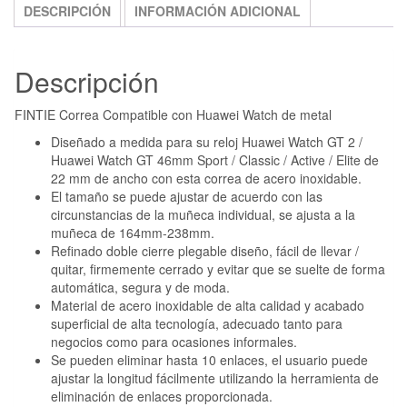
DESCRIPCIÓN
INFORMACIÓN ADICIONAL
Descripción
FINTIE Correa Compatible con Huawei Watch de metal
Diseñado a medida para su reloj Huawei Watch GT 2 /
Huawei Watch GT 46mm Sport / Classic / Active / Elite de
22 mm de ancho con esta correa de acero inoxidable.
El tamaño se puede ajustar de acuerdo con las
circunstancias de la muñeca individual, se ajusta a la
muñeca de 164mm-238mm.
Refinado doble cierre plegable diseño, fácil de llevar /
quitar, firmemente cerrado y evitar que se suelte de forma
automática, segura y de moda.
Material de acero inoxidable de alta calidad y acabado
superficial de alta tecnología, adecuado tanto para
negocios como para ocasiones informales.
Se pueden eliminar hasta 10 enlaces, el usuario puede
ajustar la longitud fácilmente utilizando la herramienta de
eliminación de enlaces proporcionada.