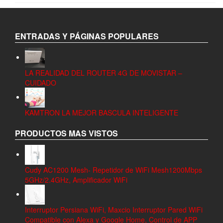
ENTRADAS Y PÁGINAS POPULARES
LA REALIDAD DEL ROUTER 4G DE MOVISTAR –
CUIDADO
KAMTRON LA MEJOR BASCULA INTELIGENTE
PRODUCTOS MAS VISTOS
Cudy AC1200 Mesh- Repetidor de WiFi Mesh1200Mbps
5GHz/2.4GHz, Amplificador WiFi
Interruptor Persiana WiFi, Maxcio Interruptor Pared WiFi
Compatible con Alexa y Google Home, Control de APP