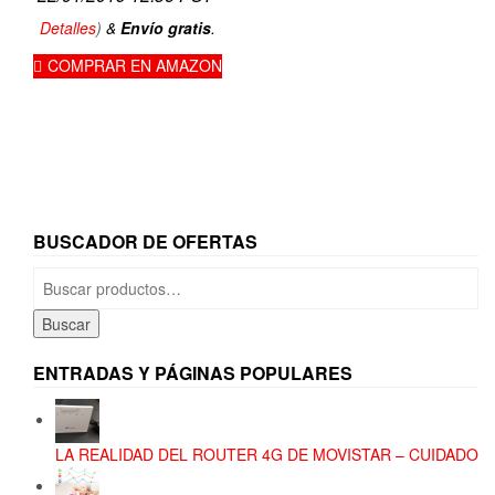
Detalles
)
&
Envío gratis
.
COMPRAR EN AMAZON
BUSCADOR DE OFERTAS
Buscar
por:
Buscar
ENTRADAS Y PÁGINAS POPULARES
LA REALIDAD DEL ROUTER 4G DE MOVISTAR – CUIDADO