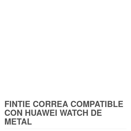
FREE SHIPPING
FINTIE CORREA COMPATIBLE
CON HUAWEI WATCH DE
METAL