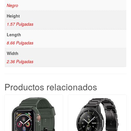
Negro
Height
1.57 Pulgadas
Length
8.66 Pulgadas
Width
2.36 Pulgadas
Productos relacionados