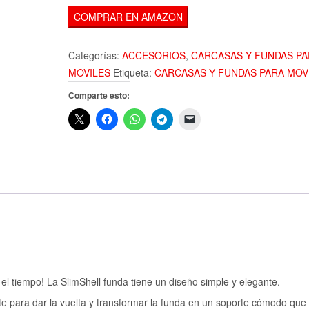
COMPRAR EN AMAZON
Categorías:
ACCESORIOS
,
CARCASAS Y FUNDAS PA
MOVILES
Etiqueta:
CARCASAS Y FUNDAS PARA MOV
Comparte esto:
o el tiempo! La SlimShell funda tiene un diseño simple y elegante.
e para dar la vuelta y transformar la funda en un soporte cómodo que