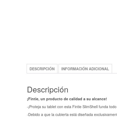
DESCRIPCIÓN
INFORMACIÓN ADICIONAL
Descripción
¡Fintie, un producto de calidad a su alcance!
-¡Proteja su tablet con esta Fintie SlimShell funda tod
-Debido a que la cubierta está diseñada exclusivament