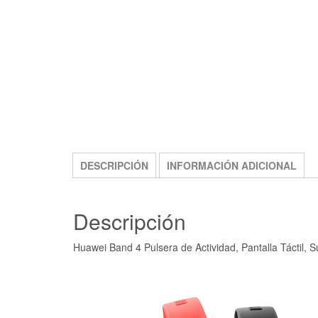
DESCRIPCIÓN
INFORMACIÓN ADICIONAL
Descripción
Huawei Band 4 Pulsera de Actividad, Pantalla Táctil, 