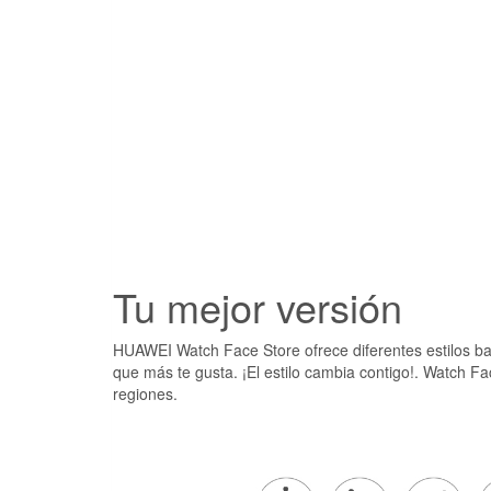
Tu mejor versión
HUAWEI Watch Face Store ofrece diferentes estilos bas
que más te gusta. ¡El estilo cambia contigo!. Watch Fa
regiones.