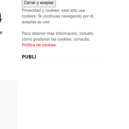
Privacidad y cookies: este sitio usa
cookies. Si continúas navegando por él,
aceptas su uso.
Para obtener más información, incluido
cómo gestionar las cookies, consulta:
Política de cookies
PUBLI