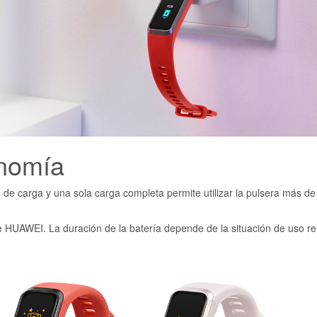
onomía
de carga y una sola carga completa permite utilizar la pulsera más de
e HUAWEI. La duración de la batería depende de la situación de uso re