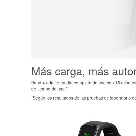
Más carga, más aut
Band 4 admite un día completo de uso con 15 minutos 
de tiempo de uso.*
*Según los resultados de las pruebas de laboratorio d