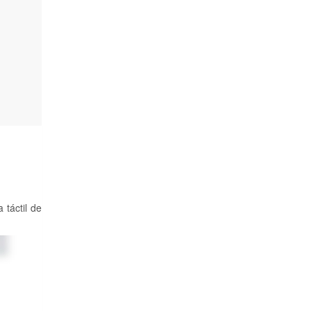
 táctil de