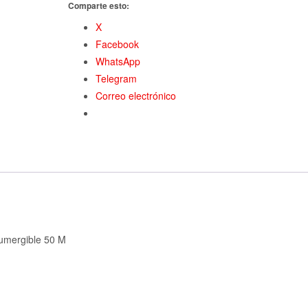
Comparte esto:
X
Facebook
WhatsApp
Telegram
Correo electrónico
Sumergible 50 M