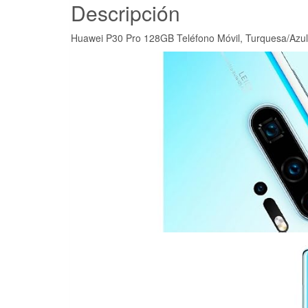
Descripción
Huawei P30 Pro 128GB Teléfono Móvil, Turquesa/Azul,