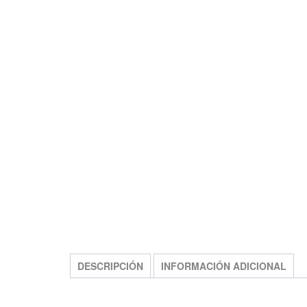
FREE SHIPPING
DESCRIPCIÓN
INFORMACIÓN ADICIONAL