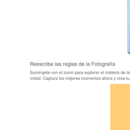
Reescribe las reglas de la Fotografía
Sumérgete con el zoom para explorar el misterio de la
cristal. Captura los mejores momentos ahora y crea tu