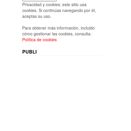
Privacidad y cookies: este sitio usa
cookies. Si continúas navegando por él,
aceptas su uso.
Para obtener más información, incluido
cómo gestionar las cookies, consulta:
Política de cookies
PUBLI