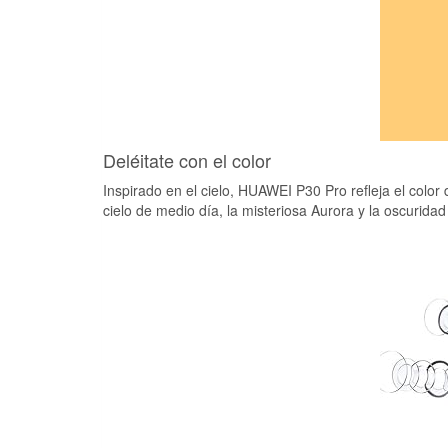
Deléitate con el color
Inspirado en el cielo, HUAWEI P30 Pro refleja el color d
cielo de medio día, la misteriosa Aurora y la oscuridad