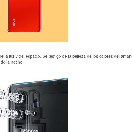
e la luz y del espacio. Sé testigo de la belleza de los colores del aman
 de la noche.