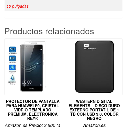
10 pulgadas
Productos relacionados
PROTECTOR DE PANTALLA
WESTERN DIGITAL
PARA HUAWEI P9, CRISTAL
ELEMENTS – DISCO DURO
VIDRIO TEMPLADO
EXTERNO PORTÁTIL DE 1
PREMIUM, ELECTRÓNICA
TB CON USB 3.0, COLOR
REY®
NEGRO
Amazon.es Precio:
2,50
€
(a
Amazon.es