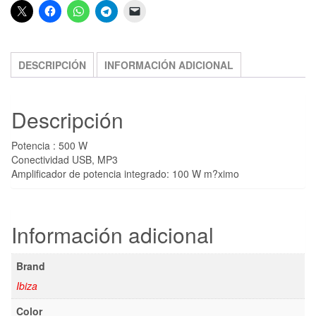
DESCRIPCIÓN
INFORMACIÓN ADICIONAL
Descripción
Potencia : 500 W
Conectividad USB, MP3
Amplificador de potencia integrado: 100 W m?ximo
Información adicional
Brand
Ibiza
Color