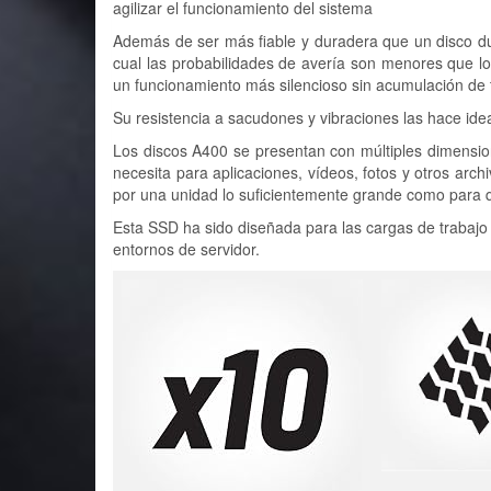
agilizar el funcionamiento del sistema
Además de ser más fiable y duradera que un disco du
cual las probabilidades de avería son menores que lo
un funcionamiento más silencioso sin acumulación de
Su resistencia a sacudones y vibraciones las hace ideal
Los discos A400 se presentan con múltiples dimensio
necesita para aplicaciones, vídeos, fotos y otros ar
por una unidad lo suficientemente grande como para 
Esta SSD ha sido diseñada para las cargas de trabajo
entornos de servidor.