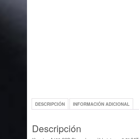
DESCRIPCIÓN
INFORMACIÓN ADICIONAL
Descripción