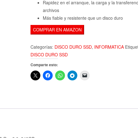
Rapidez en el arranque, la carga y la transferen
archivos
Más fiable y resistente que un disco duro
COMPRAR EN AMAZON
Categorías:
DISCO DURO SSD
,
INFORMATICA
Etique
DISCO DURO SSD
Comparte esto: