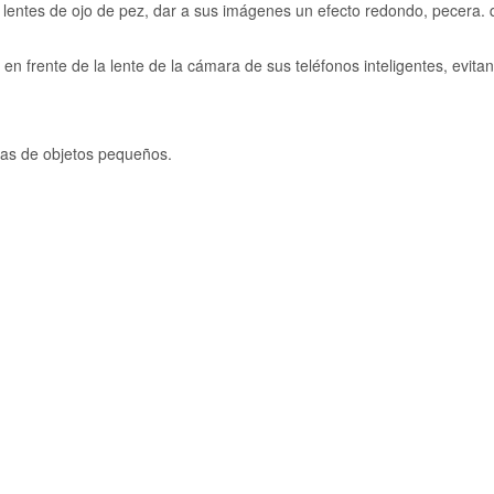
 lentes de ojo de pez, dar a sus imágenes un efecto redondo, pecera. 
en frente de la lente de la cámara de sus teléfonos inteligentes, evita
ras de objetos pequeños.