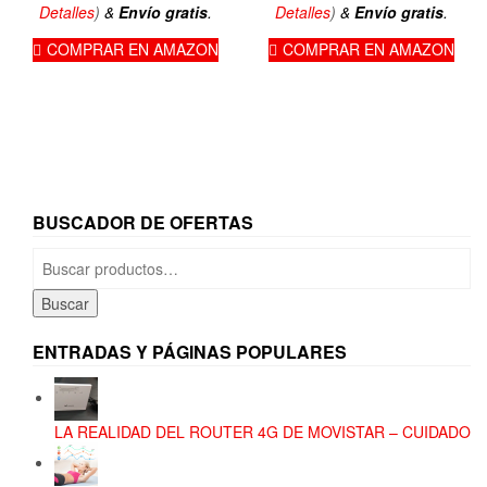
Detalles
)
&
Envío gratis
.
Detalles
)
&
Envío gratis
.
COMPRAR EN AMAZON
COMPRAR EN AMAZON
BUSCADOR DE OFERTAS
Buscar
por:
Buscar
ENTRADAS Y PÁGINAS POPULARES
LA REALIDAD DEL ROUTER 4G DE MOVISTAR – CUIDADO