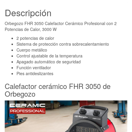
Descripción
Orbegozo FHR 3050 Calefactor Cerámico Profesional con 2
Potencias de Calor, 3000 W
2 potencias de calor
Sistema de protección contra sobrecalentamiento
Cuerpo metálico
Control ajustable de la temperatura
Apagado automático de seguridad
Función ventilador
Pies antideslizantes
Calefactor cerámico FHR 3050 de
Orbegozo