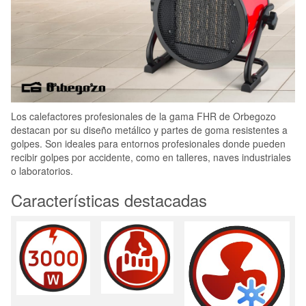
Los calefactores profesionales de la gama FHR de Orbegozo
destacan por su diseño metálico y partes de goma resistentes a
golpes. Son ideales para entornos profesionales donde pueden
recibir golpes por accidente, como en talleres, naves industriales
o laboratorios.
Características destacadas