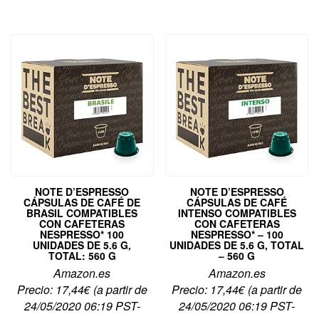
NOTE D’ESPRESSO
NOTE D’ESPRESSO
CÁPSULAS DE CAFÉ DE
CÁPSULAS DE CAFÉ
BRASIL COMPATIBLES
INTENSO COMPATIBLES
CON CAFETERAS
CON CAFETERAS
NESPRESSO* 100
NESPRESSO* – 100
UNIDADES DE 5.6 G,
UNIDADES DE 5.6 G, TOTAL
TOTAL: 560 G
– 560 G
Amazon.es
Amazon.es
Precio:
17,44
€
(a partir de
Precio:
17,44
€
(a partir de
24/05/2020 06:19 PST-
24/05/2020 06:19 PST-