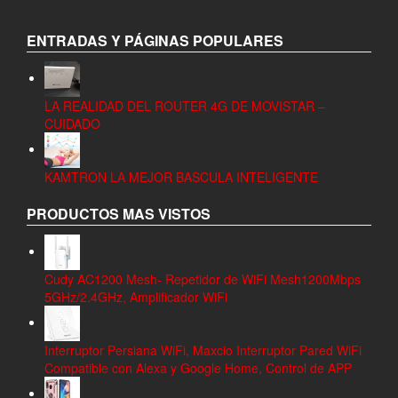
ENTRADAS Y PÁGINAS POPULARES
LA REALIDAD DEL ROUTER 4G DE MOVISTAR –
CUIDADO
KAMTRON LA MEJOR BASCULA INTELIGENTE
PRODUCTOS MAS VISTOS
Cudy AC1200 Mesh- Repetidor de WiFi Mesh1200Mbps
5GHz/2.4GHz, Amplificador WiFi
Interruptor Persiana WiFi, Maxcio Interruptor Pared WiFi
Compatible con Alexa y Google Home, Control de APP