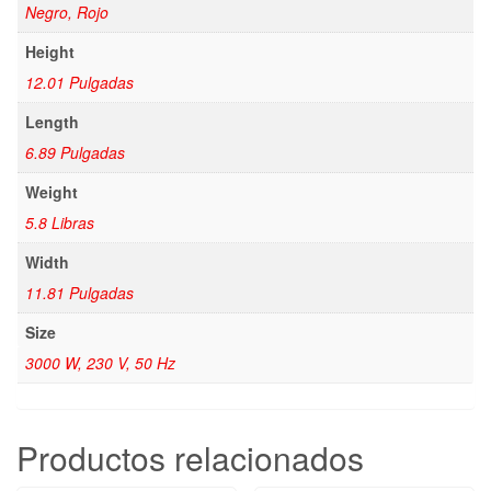
Negro, Rojo
Height
12.01 Pulgadas
Length
6.89 Pulgadas
Weight
5.8 Libras
Width
11.81 Pulgadas
Size
3000 W, 230 V, 50 Hz
Productos relacionados