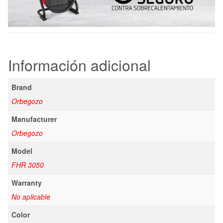
Información adicional
Brand
Orbegozo
Manufacturer
Orbegozo
Model
FHR 3050
Warranty
No aplicable
Color