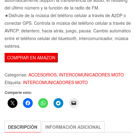
del último número y la función de la radio de FM.
★Disfrute de la música del teléfono celular a través de A2DP o
conectar GPS. Controla la música del teléfono celular a través de
AVRCP: delantero, hacia atrás, juego, pausa. Cambio automático
entre el teléfono celular del bluetooth, intercomunicador, música
estérea.
COMPRAR EN AMAZON
Categorías:
ACCESORIOS
,
INTERCOMUNICADORES MOTO
Etiqueta:
INTERCOMUNICADORES MOTO
Comparte esto:
DESCRIPCIÓN
INFORMACIÓN ADICIONAL