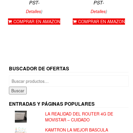
PST-
PST-
Detalles
)
Detalles
)
COMPRAR EN AMAZON
COMPRAR EN AMAZON
BUSCADOR DE OFERTAS
Buscar
por:
Buscar
ENTRADAS Y PÁGINAS POPULARES
LA REALIDAD DEL ROUTER 4G DE
MOVISTAR – CUIDADO
KAMTRON LA MEJOR BASCULA