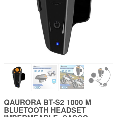
QAURORA BT-S2 1000 M
BLUETOOTH HEADSET