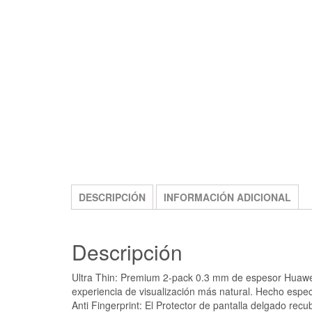
DESCRIPCIÓN
INFORMACIÓN ADICIONAL
Descripción
Ultra Thin: Premium 2-pack 0.3 mm de espesor Huawei 
experiencia de visualización más natural. Hecho espe
Anti Fingerprint: El Protector de pantalla delgado recu