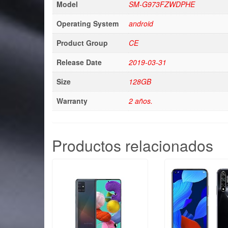
Model
SM-G973FZWDPHE
Operating System
android
Product Group
CE
Release Date
2019-03-31
Size
128GB
Warranty
2 años.
Productos relacionados