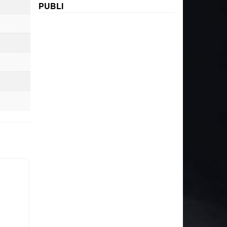
PUBLI