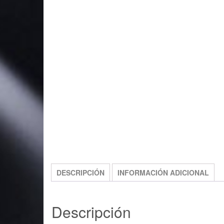
DESCRIPCIÓN
INFORMACIÓN ADICIONAL
Descripción