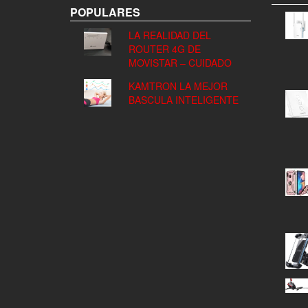
POPULARES
LA REALIDAD DEL
ROUTER 4G DE
MOVISTAR – CUIDADO
KAMTRON LA MEJOR
BASCULA INTELIGENTE