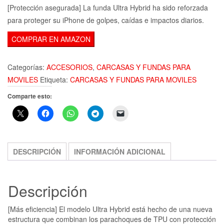
[Protección asegurada] La funda Ultra Hybrid ha sido reforzada
para proteger su iPhone de golpes, caídas e impactos diarios.
COMPRAR EN AMAZON
Categorías:
ACCESORIOS
,
CARCASAS Y FUNDAS PARA
MOVILES
Etiqueta:
CARCASAS Y FUNDAS PARA MOVILES
Comparte esto:
DESCRIPCIÓN
INFORMACIÓN ADICIONAL
Descripción
[Más eficiencia] El modelo Ultra Hybrid está hecho de una nueva
estructura que combinan los parachoques de TPU con protección