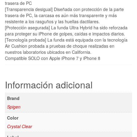
trasera de PC
[Transparencia desigual] Diseñada con protección de la parte
trasera de PC, la carcasa es aún más transparente y más
resistente a los rasguños y las huellas dactilares.
[Protección asegurada] La funda Ultra Hybrid ha sido reforzada
para proteger su iPhone de golpes, caídas e impactos diarios.
[Tecnología probada] La funda está equipada con la tecnología
Air Cushion probada a pruebas de choque realizadas en
nuestros laboratorios ubicados en California.
Compatible SOLO con Apple iPhone 7 y iPhone 8
Información adicional
Brand
Spigen
Color
Crystal Clear