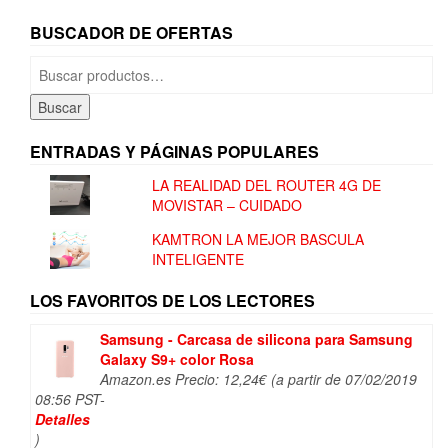
BUSCADOR DE OFERTAS
Buscar
por:
Buscar
ENTRADAS Y PÁGINAS POPULARES
LA REALIDAD DEL ROUTER 4G DE
MOVISTAR – CUIDADO
KAMTRON LA MEJOR BASCULA
INTELIGENTE
LOS FAVORITOS DE LOS LECTORES
Samsung - Carcasa de silicona para Samsung
Galaxy S9+ color Rosa
Amazon.es Precio:
12,24
€
(a partir de 07/02/2019
08:56 PST-
Detalles
)