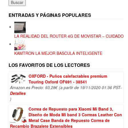
Buscar
ENTRADAS Y PÁGINAS POPULARES
LA REALIDAD DEL ROUTER 4G DE MOVISTAR – CUIDADO
KAMTRON LA MEJOR BASCULA INTELIGENTE
LOS FAVORITOS DE LOS LECTORES
OXFORD - Puños calefactables premium
Touring Oxford OF691 - 38541
Amazon.es Precio:
93,28
€
(a partir de 19/11/2020 01:36 PST-
Detalles
)
Correa de Repuesto para Xiaomi Mi Band 3,
Diseño de Moda Mi band 3 Correas Leather Con
Metal Case Banda de Repuesto Correa de
Recambio Brazalete Extensibles