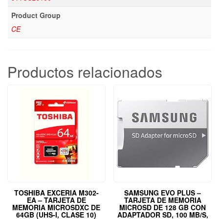
Product Group
CE
Productos relacionados
TOSHIBA EXCERIA M302-
SAMSUNG EVO PLUS –
EA – TARJETA DE
TARJETA DE MEMORIA
MEMORIA MICROSDXC DE
MICROSD DE 128 GB CON
64GB (UHS-I, CLASE 10)
ADAPTADOR SD, 100 MB/S,