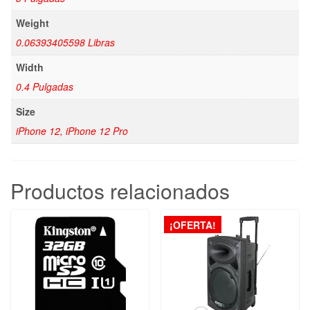
Weight
0.06393405598 Libras
Width
0.4 Pulgadas
Size
iPhone 12, iPhone 12 Pro
Productos relacionados
¡OFERTA!