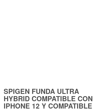
FREE SHIPPING
SPIGEN FUNDA ULTRA
HYBRID COMPATIBLE CON
IPHONE 12 Y COMPATIBLE