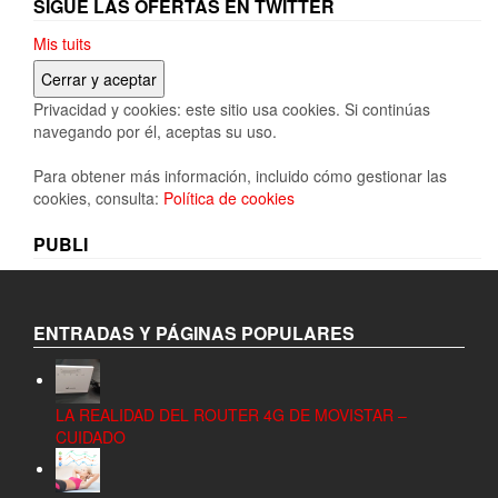
SIGUE LAS OFERTAS EN TWITTER
Mis tuits
Privacidad y cookies: este sitio usa cookies. Si continúas
navegando por él, aceptas su uso.
Para obtener más información, incluido cómo gestionar las
cookies, consulta:
Política de cookies
PUBLI
ENTRADAS Y PÁGINAS POPULARES
LA REALIDAD DEL ROUTER 4G DE MOVISTAR –
CUIDADO