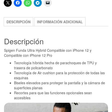
DESCRIPCIÓN
INFORMACIÓN ADICIONAL
Descripción
Spigen Funda Ultra Hybrid Compatible con iPhone 12 y
Compatible con iPhone 12 Pro
Tecnología híbrida hecha de parachoques de TPU y
trasera de policarbonato
Tecnología de Air cushion para la protección de todas las
esquinas
Biseles elevados para proteger la pantalla y la cámara de
superficies planas
Recortes para que las funciones opcionales sean
accesibles