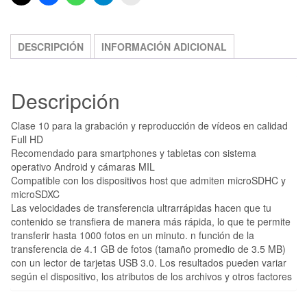
DESCRIPCIÓN
INFORMACIÓN ADICIONAL
Descripción
Clase 10 para la grabación y reproducción de vídeos en calidad
Full HD
Recomendado para smartphones y tabletas con sistema
operativo Android y cámaras MIL
Compatible con los dispositivos host que admiten microSDHC y
microSDXC
Las velocidades de transferencia ultrarrápidas hacen que tu
contenido se transfiera de manera más rápida, lo que te permite
transferir hasta 1000 fotos en un minuto. n función de la
transferencia de 4.1 GB de fotos (tamaño promedio de 3.5 MB)
con un lector de tarjetas USB 3.0. Los resultados pueden variar
según el dispositivo, los atributos de los archivos y otros factores