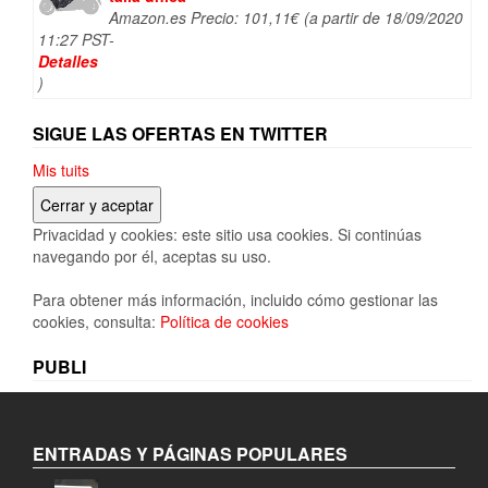
Amazon.es Precio:
101,11
€
(a partir de 18/09/2020
11:27 PST-
Detalles
)
SIGUE LAS OFERTAS EN TWITTER
Mis tuits
Privacidad y cookies: este sitio usa cookies. Si continúas
navegando por él, aceptas su uso.
Para obtener más información, incluido cómo gestionar las
cookies, consulta:
Política de cookies
PUBLI
ENTRADAS Y PÁGINAS POPULARES