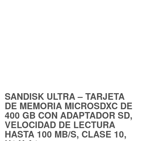
SANDISK ULTRA – TARJETA
DE MEMORIA MICROSDXC DE
400 GB CON ADAPTADOR SD,
VELOCIDAD DE LECTURA
HASTA 100 MB/S, CLASE 10,