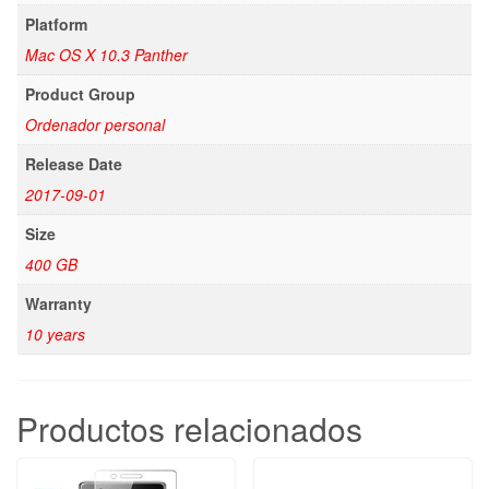
Platform
Mac OS X 10.3 Panther
Product Group
Ordenador personal
Release Date
2017-09-01
Size
400 GB
Warranty
10 years
Productos relacionados