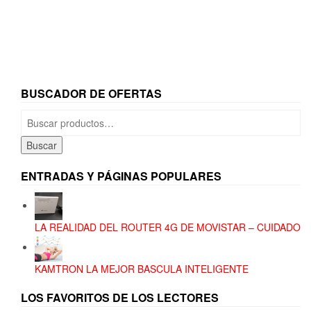
BUSCADOR DE OFERTAS
Buscar
por:
Buscar
ENTRADAS Y PÁGINAS POPULARES
LA REALIDAD DEL ROUTER 4G DE MOVISTAR – CUIDADO
KAMTRON LA MEJOR BASCULA INTELIGENTE
LOS FAVORITOS DE LOS LECTORES