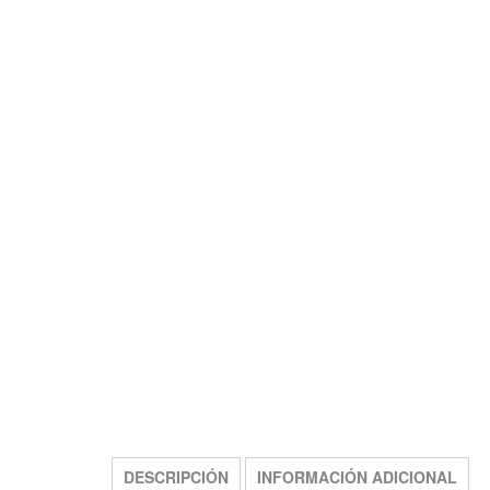
FREE SHIPPING
DESCRIPCIÓN
INFORMACIÓN ADICIONAL