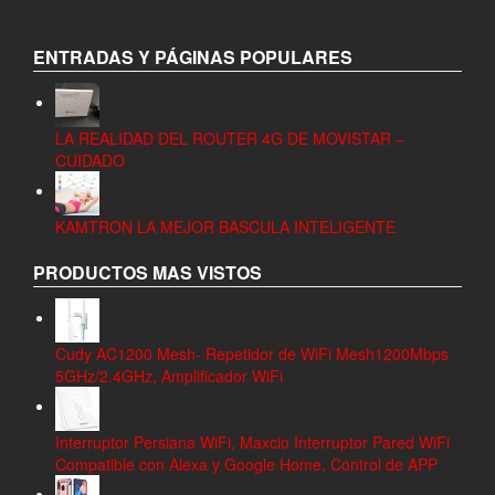
ENTRADAS Y PÁGINAS POPULARES
LA REALIDAD DEL ROUTER 4G DE MOVISTAR –
CUIDADO
KAMTRON LA MEJOR BASCULA INTELIGENTE
PRODUCTOS MAS VISTOS
Cudy AC1200 Mesh- Repetidor de WiFi Mesh1200Mbps
5GHz/2.4GHz, Amplificador WiFi
Interruptor Persiana WiFi, Maxcio Interruptor Pared WiFi
Compatible con Alexa y Google Home, Control de APP