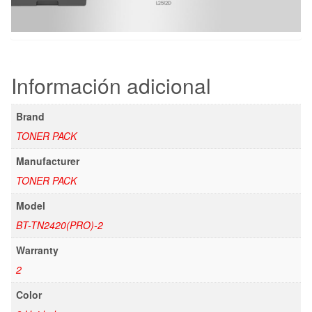
Información adicional
Brand
TONER PACK
Manufacturer
TONER PACK
Model
BT-TN2420(PRO)-2
Warranty
2
Color