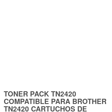
TONER PACK TN2420
COMPATIBLE PARA BROTHER
TN2420 CARTUCHOS DE