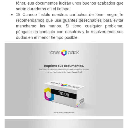
tóner, sus documentos lucirán unos buenos acabados que
serán duraderos en el tiempo.
🧤 Cuando instale nuestros cartuchos de tóner negro, le
recomendamos que use guantes desechables para evitar
mancharse las manos. Si tiene cualquier problema,
póngase en contacto con nosotros y le resolveremos sus
dudas en el menor tiempo posible.