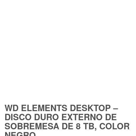
FREE SHIPPING
WD ELEMENTS DESKTOP –
DISCO DURO EXTERNO DE
SOBREMESA DE 8 TB, COLOR
NEGRO