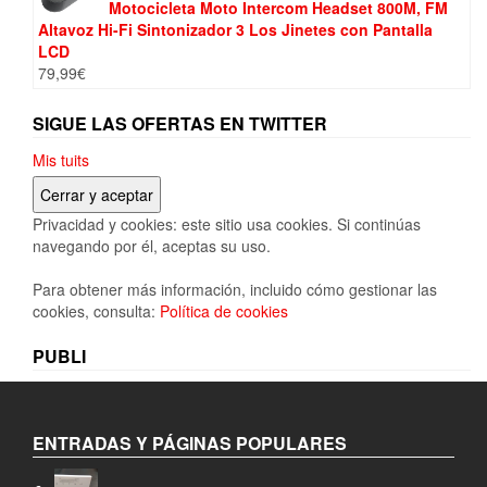
Motocicleta Moto Intercom Headset 800M, FM
Altavoz Hi-Fi Sintonizador 3 Los Jinetes con Pantalla
LCD
79,99
€
SIGUE LAS OFERTAS EN TWITTER
Mis tuits
Privacidad y cookies: este sitio usa cookies. Si continúas
navegando por él, aceptas su uso.
Para obtener más información, incluido cómo gestionar las
cookies, consulta:
Política de cookies
PUBLI
ENTRADAS Y PÁGINAS POPULARES