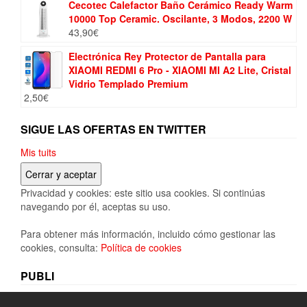
Cecotec Calefactor Baño Cerámico Ready Warm
10000 Top Ceramic. Oscilante, 3 Modos, 2200 W
43,90
€
Electrónica Rey Protector de Pantalla para
XIAOMI REDMI 6 Pro - XIAOMI MI A2 Lite, Cristal
Vidrio Templado Premium
2,50
€
SIGUE LAS OFERTAS EN TWITTER
Mis tuits
Privacidad y cookies: este sitio usa cookies. Si continúas
navegando por él, aceptas su uso.
Para obtener más información, incluido cómo gestionar las
cookies, consulta:
Política de cookies
PUBLI