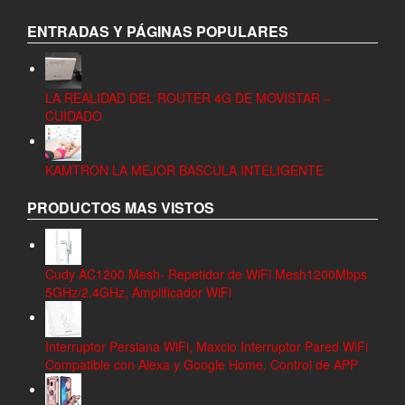
ENTRADAS Y PÁGINAS POPULARES
LA REALIDAD DEL ROUTER 4G DE MOVISTAR –
CUIDADO
KAMTRON LA MEJOR BASCULA INTELIGENTE
PRODUCTOS MAS VISTOS
Cudy AC1200 Mesh- Repetidor de WiFi Mesh1200Mbps
5GHz/2.4GHz, Amplificador WiFi
Interruptor Persiana WiFi, Maxcio Interruptor Pared WiFi
Compatible con Alexa y Google Home, Control de APP