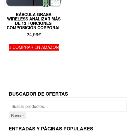
BÁSCULA GRASA
WIRELESS ANALIZAR MÁS
DE 13 FUNCIONES,
COMPOSICIÓN CORPORAL
24,99
€
COMPRAR EN AMAZON
BUSCADOR DE OFERTAS
Buscar
por:
Buscar
ENTRADAS Y PÁGINAS POPULARES