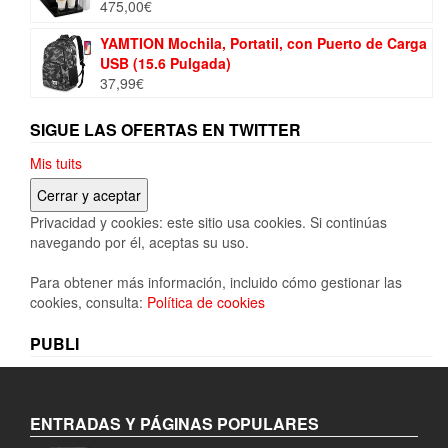
475,00
€
YAMTION Mochila, Portatil, con Puerto de Carga
USB (15.6 Pulgada)
37,99
€
SIGUE LAS OFERTAS EN TWITTER
Mis tuits
Privacidad y cookies: este sitio usa cookies. Si continúas
navegando por él, aceptas su uso.
Para obtener más información, incluido cómo gestionar las
cookies, consulta:
Política de cookies
PUBLI
ENTRADAS Y PÁGINAS POPULARES