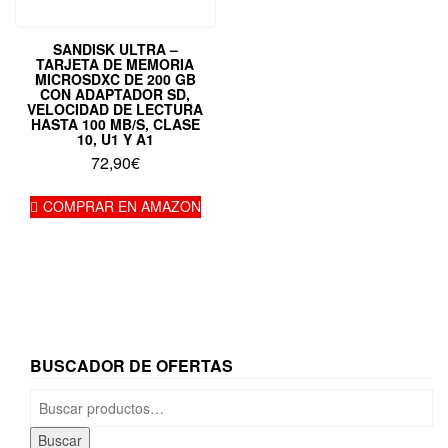
SANDISK ULTRA –
TARJETA DE MEMORIA
MICROSDXC DE 200 GB
CON ADAPTADOR SD,
VELOCIDAD DE LECTURA
HASTA 100 MB/S, CLASE
10, U1 Y A1
72,90
€
COMPRAR EN AMAZON
BUSCADOR DE OFERTAS
Buscar
por:
Buscar