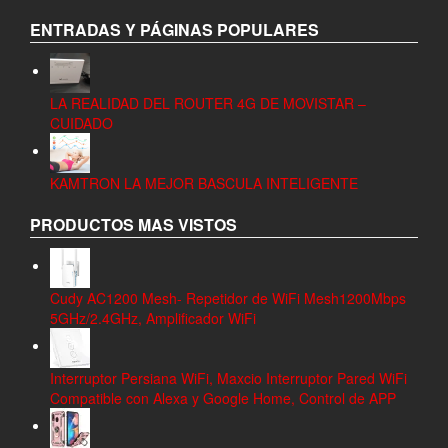
ENTRADAS Y PÁGINAS POPULARES
LA REALIDAD DEL ROUTER 4G DE MOVISTAR –
CUIDADO
KAMTRON LA MEJOR BASCULA INTELIGENTE
PRODUCTOS MAS VISTOS
Cudy AC1200 Mesh- Repetidor de WiFi Mesh1200Mbps
5GHz/2.4GHz, Amplificador WiFi
Interruptor Persiana WiFi, Maxcio Interruptor Pared WiFi
Compatible con Alexa y Google Home, Control de APP