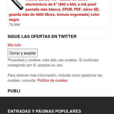
electrónicos de 6" (800 x 600, e-ink pearl
pantalla más blanca, EPUB, PDF, micro SD,
guarda más de 4000 libros, textura engomada) color
negro
78,99
€
SIGUE LAS OFERTAS EN TWITTER
Mis tuits
Privacidad y cookies: este sitio usa cookies. Si continúas
navegando por él, aceptas su uso.
Para obtener más información, incluido cómo gestionar las
cookies, consulta:
Política de cookies
PUBLI
ENTRADAS Y PÁGINAS POPULARES