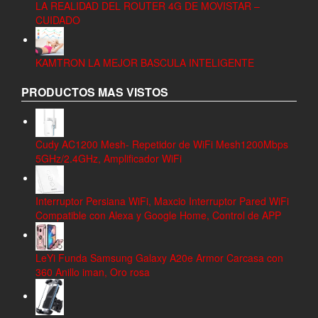
LA REALIDAD DEL ROUTER 4G DE MOVISTAR –
CUIDADO
KAMTRON LA MEJOR BASCULA INTELIGENTE
PRODUCTOS MAS VISTOS
Cudy AC1200 Mesh- Repetidor de WiFi Mesh1200Mbps
5GHz/2.4GHz, Amplificador WiFi
Interruptor Persiana WiFi, Maxcio Interruptor Pared WiFi
Compatible con Alexa y Google Home, Control de APP
LeYi Funda Samsung Galaxy A20e Armor Carcasa con
360 Anillo iman, Oro rosa