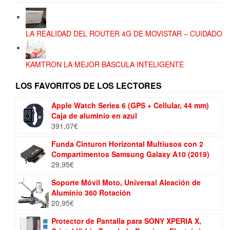
LA REALIDAD DEL ROUTER 4G DE MOVISTAR – CUIDADO
KAMTRON LA MEJOR BASCULA INTELIGENTE
LOS FAVORITOS DE LOS LECTORES
Apple Watch Series 6 (GPS + Cellular, 44 mm)
Caja de aluminio en azul
391,07
€
Funda Cinturon Horizontal Multiusos con 2
Compartimentos Samsung Galaxy A10 (2019)
29,95
€
Soporte Móvil Moto, Universal Aleación de
Aluminio 360 Rotación
20,95
€
Protector de Pantalla para SONY XPERIA X,